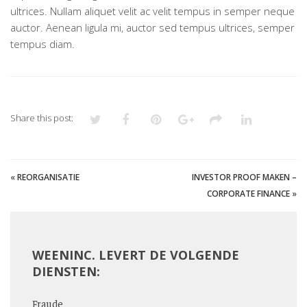
ultrices. Nullam aliquet velit ac velit tempus in semper neque
auctor. Aenean ligula mi, auctor sed tempus ultrices, semper
tempus diam.
Share this post:
«
REORGANISATIE
INVESTOR PROOF MAKEN –
CORPORATE FINANCE
»
WEENINC. LEVERT DE VOLGENDE
DIENSTEN:
Fraude